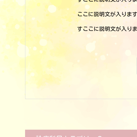
ここに説明文が入りま
すここに説明文が入り