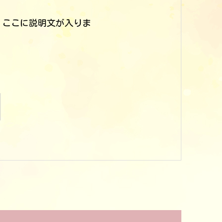
。ここに説明文が入りま