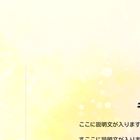
ここに説明文が入りま
すここに説明文が入り