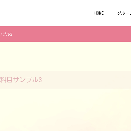
HOME
グルー
ンプル3
科目サンプル3