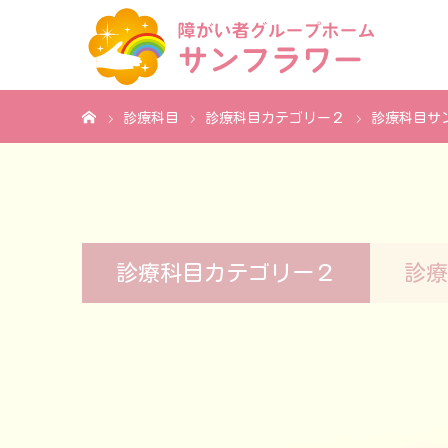
ホーム
診療科目
診療科目カテゴリー２
診療科目サ
診療科目カテゴリー２
診療