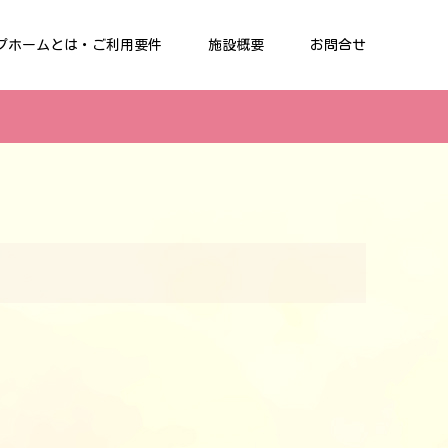
プホームとは・ご利用要件
施設概要
お問合せ