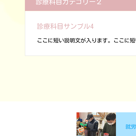
診療科目カテゴリー２
診療科目サンプル4
ここに短い説明文が入ります。ここに短