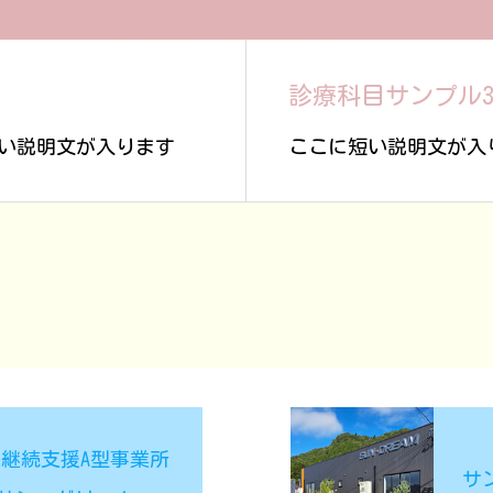
診療科目サンプル
い説明文が入ります
ここに短い説明文が入