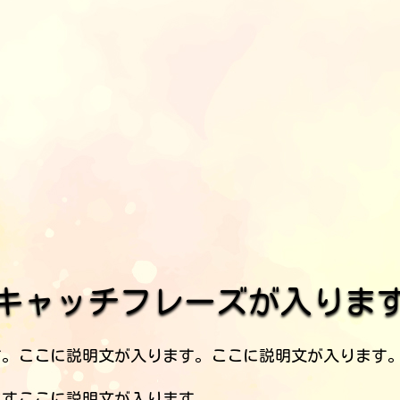
キャッチフレーズが入りま
す。ここに説明文が入ります。ここに説明文が入ります
ますここに説明文が入ります