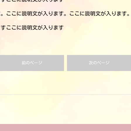
す。ここに説明文が入ります。ここに説明文が入ります
ますここに説明文が入ります
前のページ
次のページ